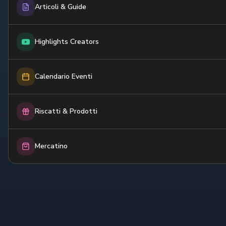
Articoli & Guide
Highlights Creators
Calendario Eventi
Riscatti & Prodotti
Mercatino